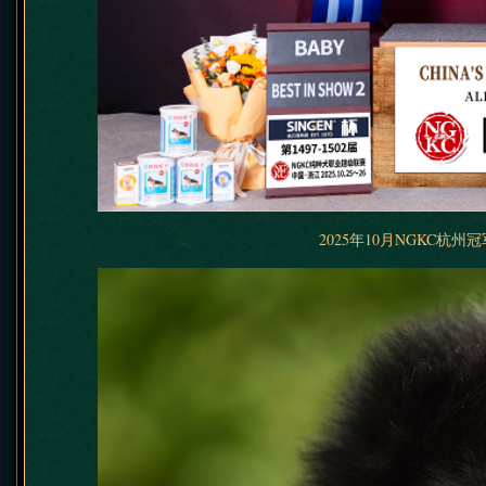
2025年10月NGKC杭州冠