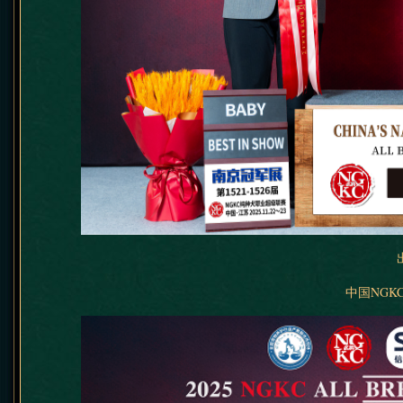
中国NGKC