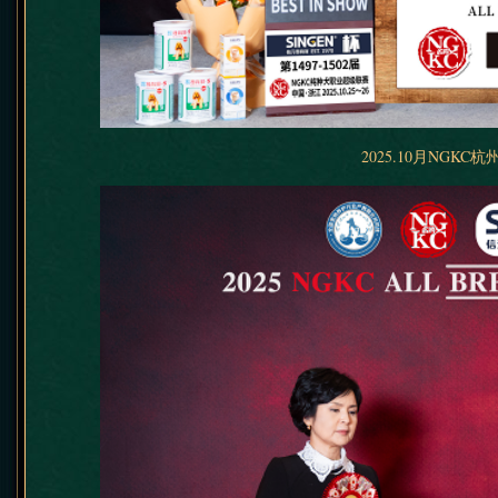
2025.10月NGKC