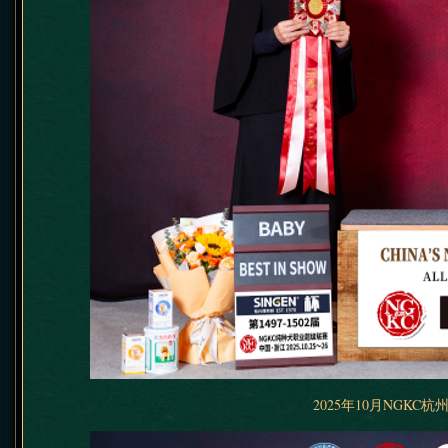
2025年10月NGKC杭